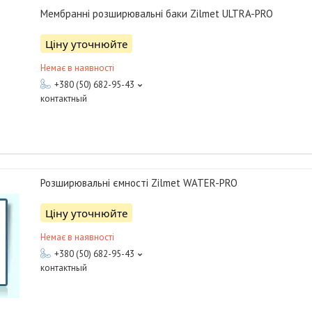
Мембранні розширювальні баки Zilmet ULTRA-PRO
Ціну уточнюйте
Немає в наявності
+380 (50) 682-95-43
контактный
Розширювальні ємності Zilmet WATER-PRO
Ціну уточнюйте
Немає в наявності
+380 (50) 682-95-43
контактный