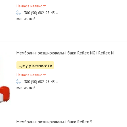
Немає в наявності
+380 (50) 682-95-43
контактный
Мембранні розширювальні баки Reflex NG і Reflex N
Ціну уточнюйте
Немає в наявності
+380 (50) 682-95-43
контактный
Мембранні розширювальні баки Reflex S