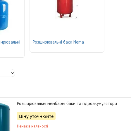
ширювальні
Розширювальні баки Nema
Розширювальні мембарні баки та гідроакумулятори
Ціну уточнюйте
Немає в наявності