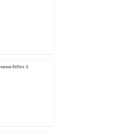
чання Reflex G