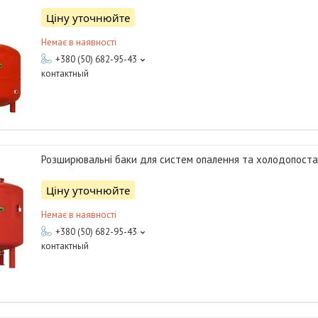
Ціну уточнюйте
Немає в наявності
+380 (50) 682-95-43
контактный
Розширювальні баки для систем опалення та холодопоста
Ціну уточнюйте
Немає в наявності
+380 (50) 682-95-43
контактный