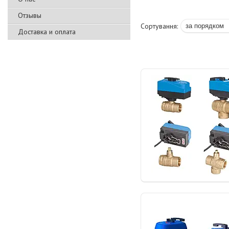
Отзывы
Доставка и оплата