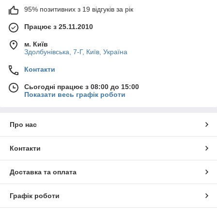
95% позитивних з 19 відгуків за рік
Працює з 25.11.2010
м. Київ
Здолбунівська, 7-Г, Київ, Україна
Контакти
Сьогодні працює з 08:00 до 15:00
Показати весь графік роботи
Про нас
Контакти
Доставка та оплата
Графік роботи