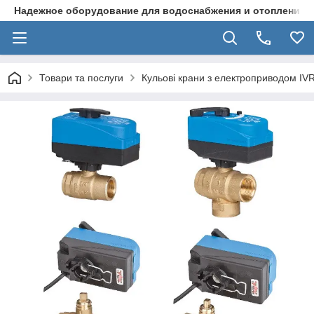
Надежное оборудование для водоснабжения и отопления
Товари та послуги
Кульові крани з електроприводом IV