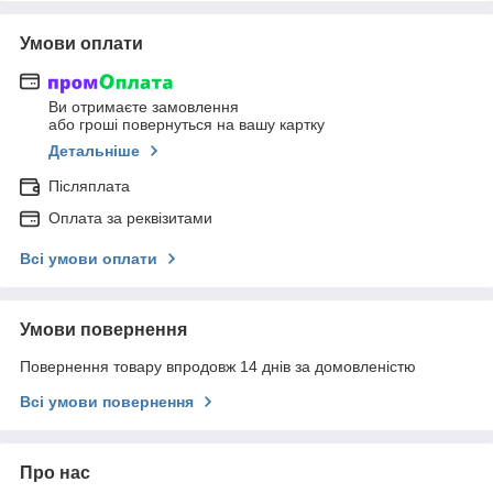
Умови оплати
Ви отримаєте замовлення
або гроші повернуться на вашу картку
Детальніше
Післяплата
Оплата за реквізитами
Всі умови оплати
Умови повернення
Повернення товару впродовж 14 днів за домовленістю
Всі умови повернення
Про нас