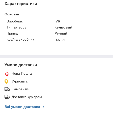
Характеристики
Основні
Виробник
IVR
Тип затвору
Кульовий
Привід
Ручний
Країна виробник
Італія
Умови доставки
Нова Пошта
Укрпошта
Самовивіз
Доставка кур'єром
Всі умови доставки