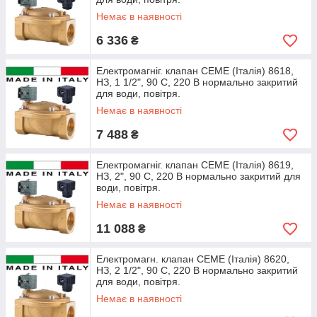
Немає в наявності
6 336
₴
Електромагніг. клапан CEME (Італія) 8618,
НЗ, 1 1/2", 90 C, 220 В нормально закритий
для води, повітря.
Немає в наявності
7 488
₴
Електромагніг. клапан CEME (Італія) 8619,
НЗ, 2", 90 C, 220 В нормально закритий для
води, повітря.
Немає в наявності
11 088
₴
Електромагн. клапан CEME (Італія) 8620,
НЗ, 2 1/2", 90 C, 220 В нормально закритий
для води, повітря.
Немає в наявності