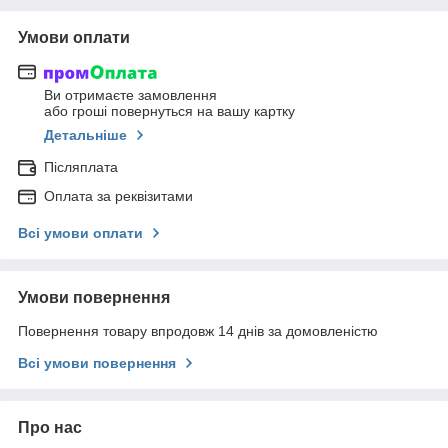
Умови оплати
Ви отримаєте замовлення
або гроші повернуться на вашу картку
Детальніше
Післяплата
Оплата за реквізитами
Всі умови оплати
Умови повернення
Повернення товару впродовж 14 днів за домовленістю
Всі умови повернення
Про нас