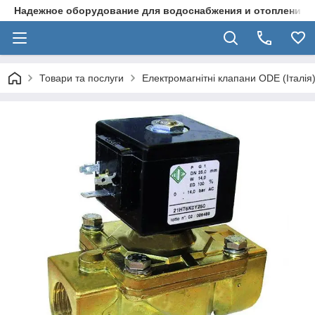
Надежное оборудование для водоснабжения и отопления
Товари та послуги
Електромагнітні клапани ODE (Італія)