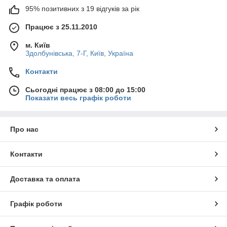
95% позитивних з 19 відгуків за рік
Працює з 25.11.2010
м. Київ
Здолбунівська, 7-Г, Київ, Україна
Контакти
Сьогодні працює з 08:00 до 15:00
Показати весь графік роботи
Про нас
Контакти
Доставка та оплата
Графік роботи