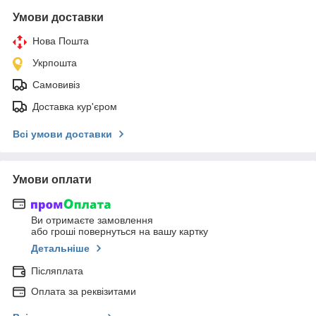
Умови доставки
Нова Пошта
Укрпошта
Самовивіз
Доставка кур'єром
Всі умови доставки
Умови оплати
Ви отримаєте замовлення
або гроші повернуться на вашу картку
Детальніше
Післяплата
Оплата за реквізитами