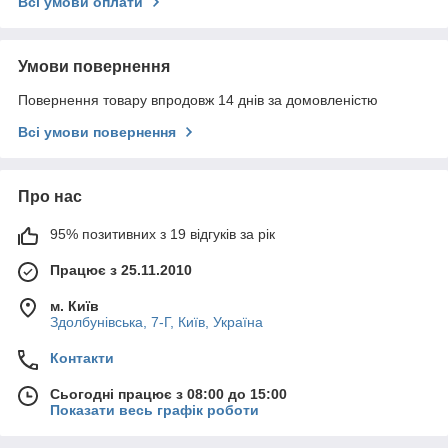
Всі умови оплати
Умови повернення
Повернення товару впродовж 14 днів за домовленістю
Всі умови повернення
Про нас
95% позитивних з 19 відгуків за рік
Працює з 25.11.2010
м. Київ
Здолбунівська, 7-Г, Київ, Україна
Контакти
Сьогодні працює з 08:00 до 15:00
Показати весь графік роботи