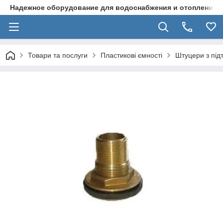
Надежное оборудование для водоснабжения и отопления
Товари та послуги
Пластикові ємності
Штуцери з під