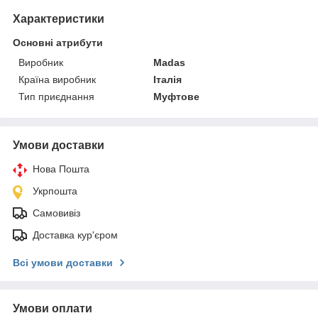
Характеристики
Основні атрибути
Виробник
Madas
Країна виробник
Італія
Тип приєднання
Муфтове
Умови доставки
Нова Пошта
Укрпошта
Самовивіз
Доставка кур'єром
Всі умови доставки
Умови оплати