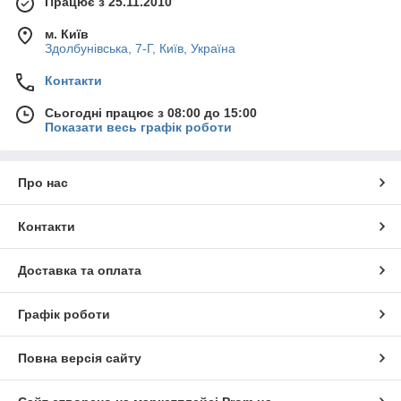
Працює з 25.11.2010
м. Київ
Здолбунівська, 7-Г, Київ, Україна
Контакти
Сьогодні працює з 08:00 до 15:00
Показати весь графік роботи
Про нас
Контакти
Доставка та оплата
Графік роботи
Повна версія сайту