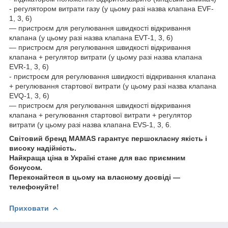
- регулятором витрати газу (у цьому разі назва клапана EVF-
1, 3, 6)
— пристроєм для регулювання швидкості відкривання
клапана (у цьому разі назва клапана EVT-1, 3, 6)
— пристроєм для регулювання швидкості відкривання
клапана + регулятор витрати (у цьому разі назва клапана
EVR-1, 3, 6)
- пристроєм для регулювання швидкості відкривання клапана
+ регулювання стартової витрати (у цьому разі назва клапана
EVQ-1, 3, 6)
— пристроєм для регулювання швидкості відкривання
клапана + регулювання стартової витрати + регулятор
витрати (у цьому разі назва клапана EVS-1, 3, 6.
Світовий бренд MAMAS гарантує першокласну якість і
високу надійність.
Найкраща ціна в Україні стане для вас приємним
бонусом.
Переконайтеся в цьому на власному досвіді —
телефонуйте!
Приховати