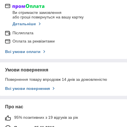
Ви отримаєте замовлення
або гроші повернуться на вашу картку
Детальніше
Післяплата
Оплата за реквізитами
Всі умови оплати
Умови повернення
Повернення товару впродовж 14 днів за домовленістю
Всі умови повернення
Про нас
95% позитивних з 19 відгуків за рік