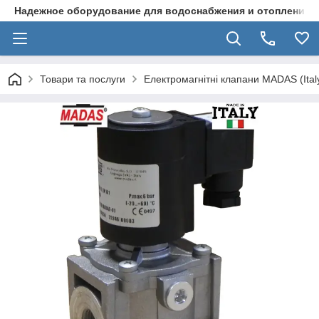
Надежное оборудование для водоснабжения и отопления
Товари та послуги
Електромагнітні клапани MADAS (Ital