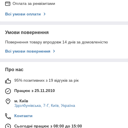
Оплата за реквізитами
Всі умови оплати
Умови повернення
Повернення товару впродовж 14 днів за домовленістю
Всі умови повернення
Про нас
95% позитивних з 19 відгуків за рік
Працює з 25.11.2010
м. Київ
Здолбунівська, 7-Г, Київ, Україна
Контакти
Сьогодні працює з 08:00 до 15:00