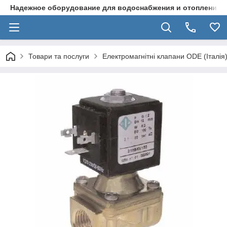
Надежное оборудование для водоснабжения и отопления
Товари та послуги
Електромагнітні клапани ODE (Італія)