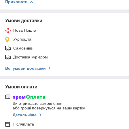
Приховати
Умови доставки
Нова Пошта
Укрпошта
Самовивіз
Доставка кур'єром
Всі умови доставки
Умови оплати
Ви отримаєте замовлення
або гроші повернуться на вашу картку
Детальніше
Післяплата