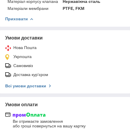
Матеріал корпусу клапана
Нержавіюча сталь
Матеріали мембрани
PTFE, FKM
Приховати
Умови доставки
Нова Пошта
Укрпошта
Самовивіз
Доставка кур'єром
Всі умови доставки
Умови оплати
Ви отримаєте замовлення
або гроші повернуться на вашу картку