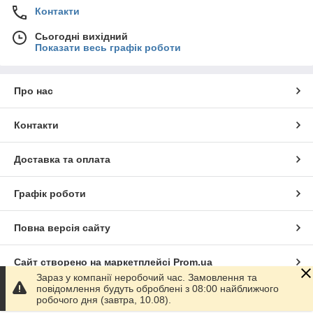
Контакти
Сьогодні вихідний
Показати весь графік роботи
Про нас
Контакти
Доставка та оплата
Графік роботи
Повна версія сайту
Сайт створено на маркетплейсі
Prom.ua
Зараз у компанії неробочий час. Замовлення та
повідомлення будуть оброблені з 08:00 найближчого
Політика конфіденційності
робочого дня (завтра, 10.08).