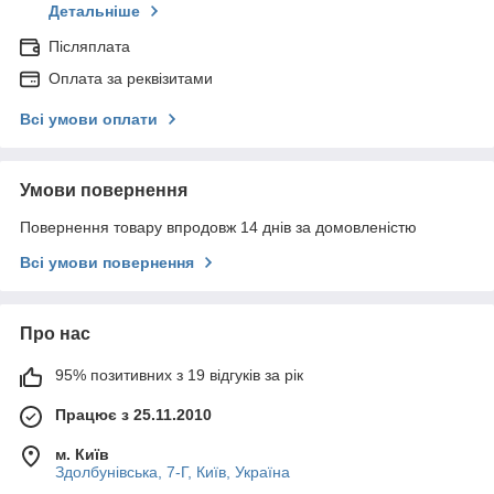
Детальніше
Післяплата
Оплата за реквізитами
Всі умови оплати
Умови повернення
Повернення товару впродовж 14 днів за домовленістю
Всі умови повернення
Про нас
95% позитивних з 19 відгуків за рік
Працює з 25.11.2010
м. Київ
Здолбунівська, 7-Г, Київ, Україна