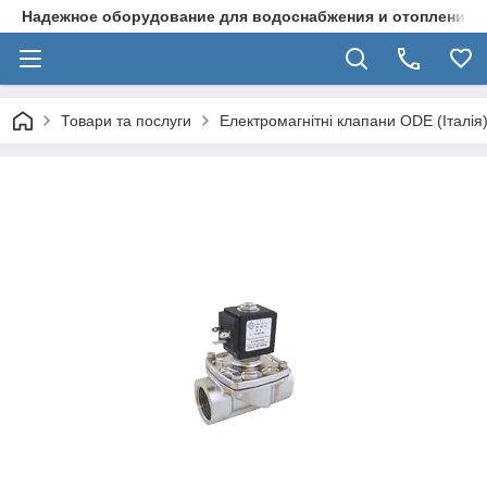
Надежное оборудование для водоснабжения и отопления
Товари та послуги
Електромагнітні клапани ODE (Італія)